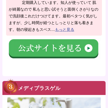
定期購入しています。知人が使っていて 肌
が綺麗なので 私もと思い試そうと面倒くさがりなの
で洗顔後これだけつけてます。最初ベタつく気がし
ますが、少し時間が経つとしっとりと落ち着きま
す。朝の寝起きもスベス
…
もっと見る
メディプラスゲル