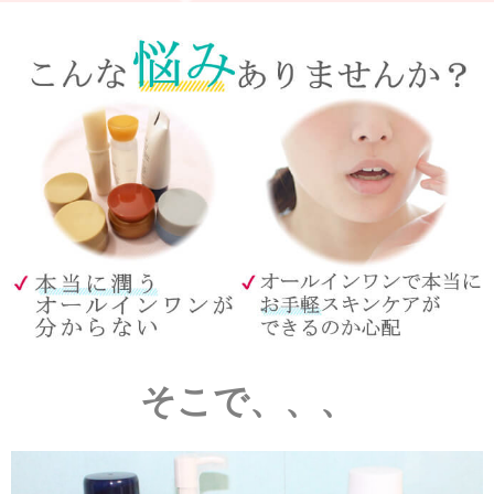
そこで、、、