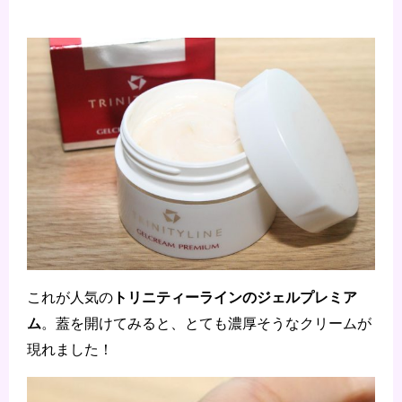
トリニティーラインのジェルプレミア
これが人気の
ム
。蓋を開けてみると、とても濃厚そうなクリームが
現れました！