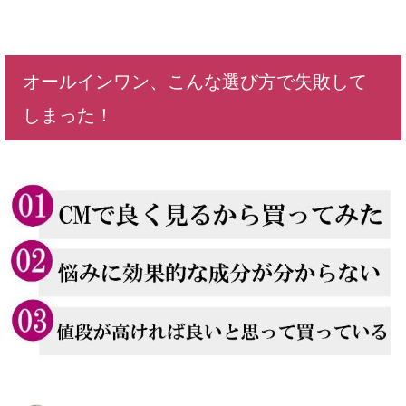
オールインワン、こんな選び方で失敗して
しまった！