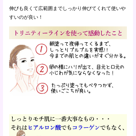
伸びも良くて広範囲までしっかり伸びてくれて使いや
すいのが良い！