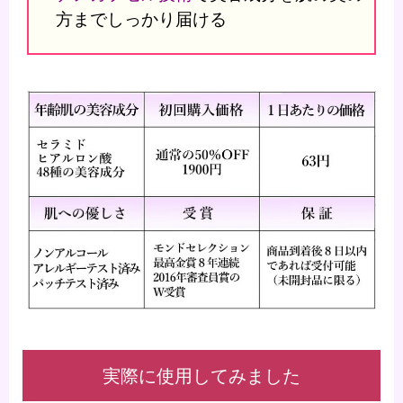
方までしっかり届ける
実際に使用してみました