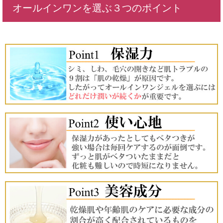
オールインワンを選ぶ３つのポイント