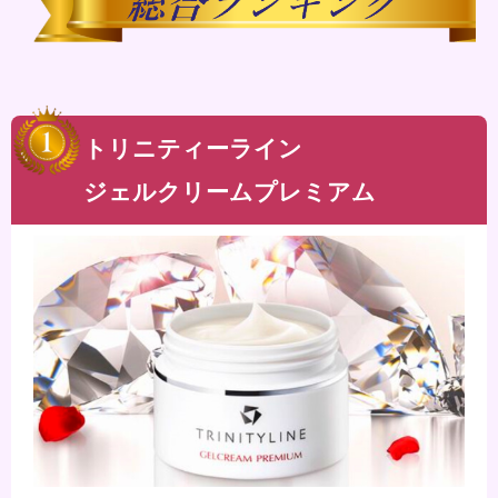
トリニティーライン
ジェルクリームプレミアム