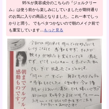
95％が美容成分のこちらの『ジェルクリー
ム』は使う前から楽しみにしていましたが期待通り
のお気に入りの商品となりました。これ一本でしっ
かりと潤う。 でもベタつかないので朝のメイク前で
も重宝しています
…
もっと見る