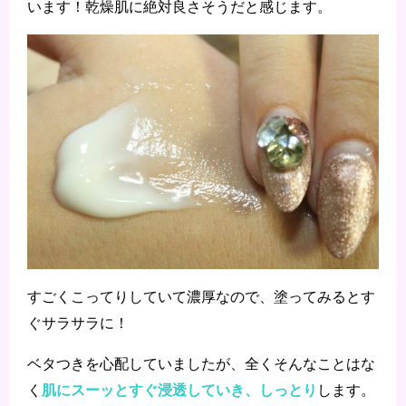
います！乾燥肌に絶対良さそうだと感じます。
すごくこってりしていて濃厚なので、塗ってみるとす
ぐサラサラに！
ベタつきを心配していましたが、全くそんなことはな
肌にスーッとすぐ浸透していき、しっとり
く
します。