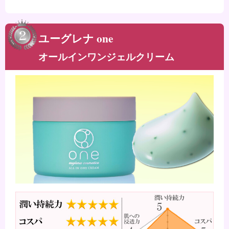
ユーグレナ one
オールインワンジェルクリーム