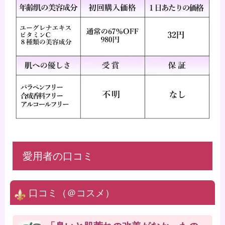
愛用者の口コミ
口コミ（＠コスメ）