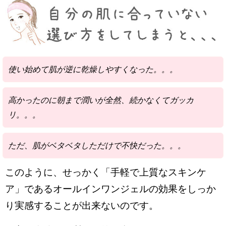
使い始めて肌が逆に乾燥しやすくなった。。。
高かったのに朝まで潤いが全然、続かなくてガッカ
リ。。。
ただ、肌がベタベタしただけで不快だった。。。
このように、せっかく「手軽で上質なスキンケ
ア」であるオールインワンジェルの効果をしっか
り実感することが出来ないのです。